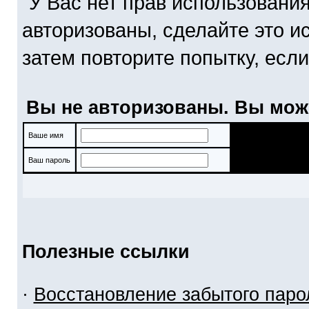
У Вас нет прав использовани
авторизованы, сделайте это и
затем повторите попытку, если
Вы не авторизованы. Вы мож
Ваше имя
Ваш пароль
Полезные ссылки
·
Восстановление забытого паро