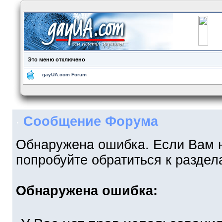
Это меню отключено
gayUA.com Forum
Сообщение Форума
Обнаружена ошибка. Если Вам 
попробуйте обратиться к разде
Обнаружена ошибка: