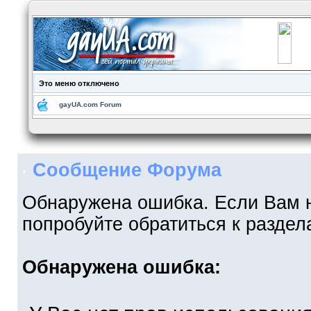
Это меню отключено
gayUA.com Forum
Сообщение Форума
Обнаружена ошибка. Если Вам 
попробуйте обратиться к разде
Обнаружена ошибка: