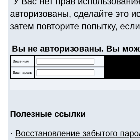
У Вас нет прав использовани
авторизованы, сделайте это и
затем повторите попытку, если
Вы не авторизованы. Вы мож
Ваше имя
Ваш пароль
Полезные ссылки
·
Восстановление забытого паро