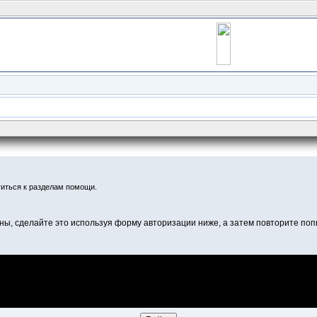
иться к разделам помощи.
ны, сделайте это используя форму авторизации ниже, а затем повторите попы