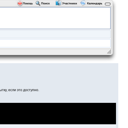
тку, если это доступно.