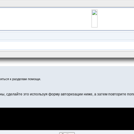
иться к разделам помощи.
ны, сделайте это используя форму авторизации ниже, а затем повторите попы