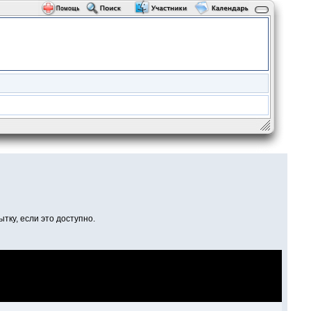
тку, если это доступно.