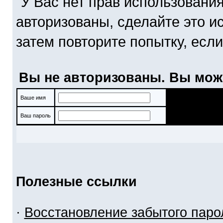
У Вас нет прав использовани
авторизованы, сделайте это и
затем повторите попытку, если
Вы не авторизованы. Вы мож
Ваше имя
Ваш пароль
Полезные ссылки
·
Восстановление забытого паро