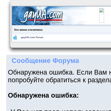
Это меню отключено
gayUA.com Forum
Сообщение Форума
Обнаружена ошибка. Если Вам 
попробуйте обратиться к разде
Обнаружена ошибка: