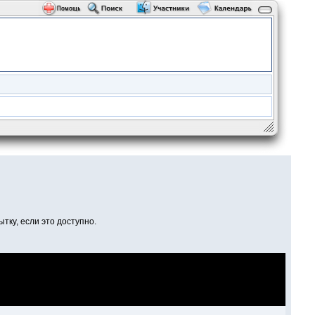
тку, если это доступно.