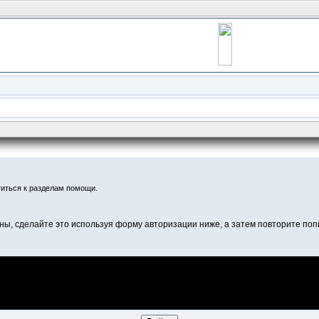
иться к разделам помощи.
ны, сделайте это используя форму авторизации ниже, а затем повторите попы