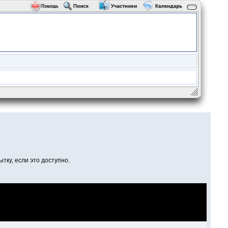
тку, если это доступно.