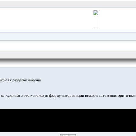
иться к разделам помощи.
ны, сделайте это используя форму авторизации ниже, а затем повторите попы