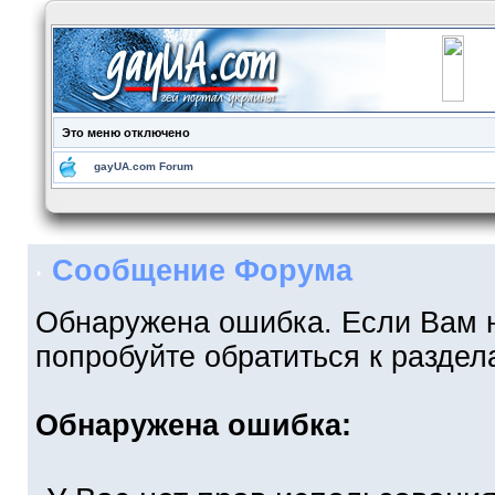
Это меню отключено
gayUA.com Forum
Сообщение Форума
Обнаружена ошибка. Если Вам 
попробуйте обратиться к разде
Обнаружена ошибка: