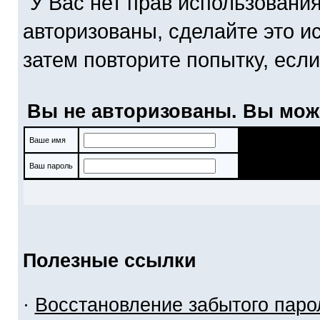
У Вас нет прав использовани
авторизованы, сделайте это и
затем повторите попытку, если
Вы не авторизованы. Вы мож
Ваше имя
Ваш пароль
Полезные ссылки
·
Восстановление забытого паро