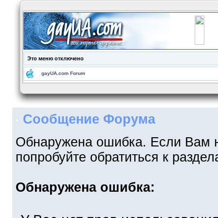
Это меню отключено
gayUA.com Forum
Сообщение Форума
Обнаружена ошибка. Если Вам 
попробуйте обратиться к разде
Обнаружена ошибка: