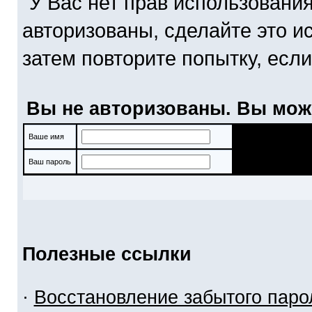
У Вас нет прав использовани
авторизованы, сделайте это и
затем повторите попытку, если
Вы не авторизованы. Вы мож
Ваше имя
Ваш пароль
Полезные ссылки
·
Восстановление забытого паро