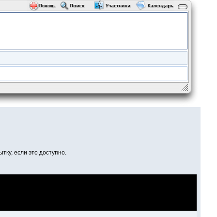
тку, если это доступно.