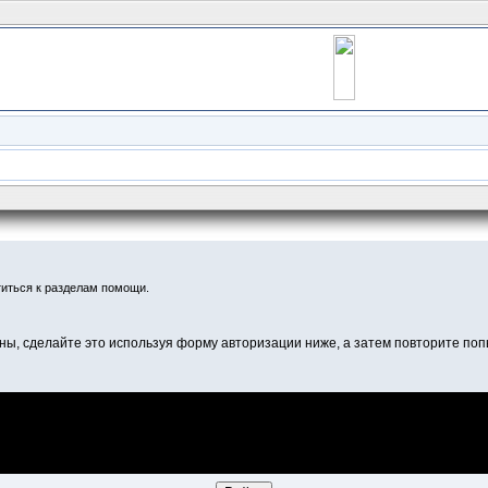
иться к разделам помощи.
ны, сделайте это используя форму авторизации ниже, а затем повторите попы