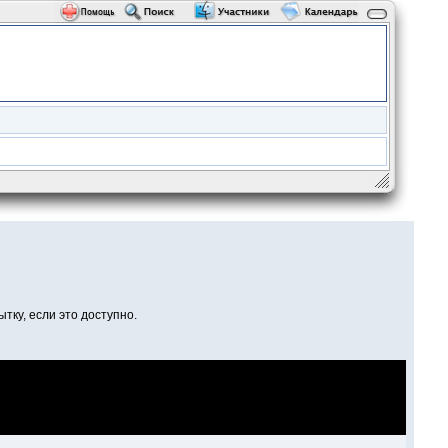
тку, если это доступно.