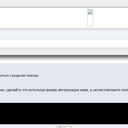
иться к разделам помощи.
ны, сделайте это используя форму авторизации ниже, а затем повторите попы