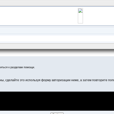
иться к разделам помощи.
ны, сделайте это используя форму авторизации ниже, а затем повторите попы