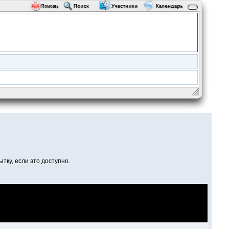
тку, если это доступно.