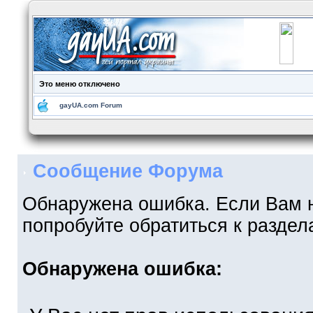
Это меню отключено
gayUA.com Forum
Сообщение Форума
Обнаружена ошибка. Если Вам 
попробуйте обратиться к разде
Обнаружена ошибка: