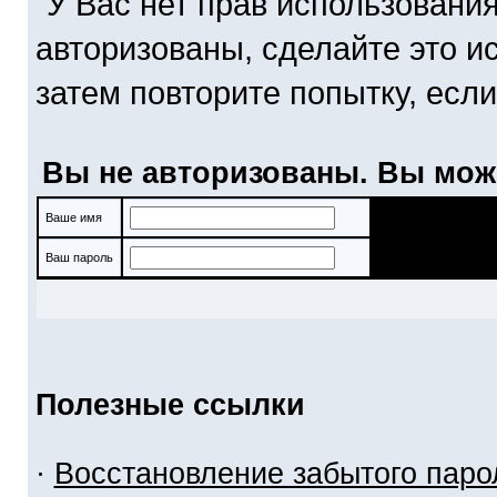
У Вас нет прав использовани
авторизованы, сделайте это и
затем повторите попытку, если
Вы не авторизованы. Вы мож
Ваше имя
Ваш пароль
Полезные ссылки
·
Восстановление забытого паро