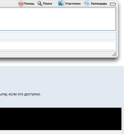
тку, если это доступно.