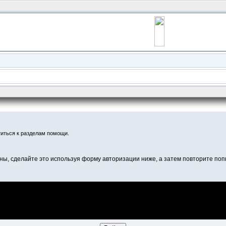
иться к разделам помощи.
ны, сделайте это используя форму авторизации ниже, а затем повторите попы