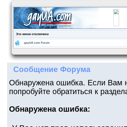
Это меню отключено
gayUA.com Forum
Сообщение Форума
Обнаружена ошибка. Если Вам 
попробуйте обратиться к разде
Обнаружена ошибка: