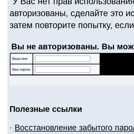
У Вас нет прав использовани
авторизованы, сделайте это и
затем повторите попытку, если
Вы не авторизованы. Вы мож
Ваше имя
Ваш пароль
Полезные ссылки
·
Восстановление забытого паро