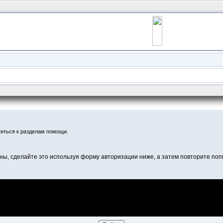
иться к разделам помощи.
ны, сделайте это используя форму авторизации ниже, а затем повторите попы