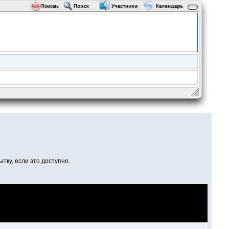
тку, если это доступно.