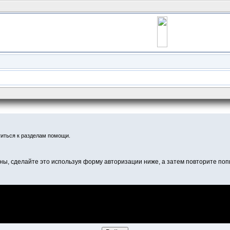
иться к разделам помощи.
ны, сделайте это используя форму авторизации ниже, а затем повторите попы