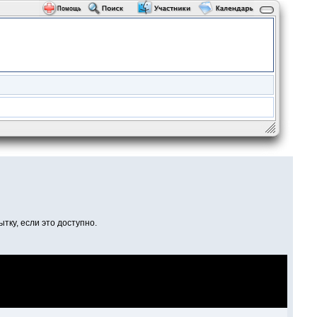
тку, если это доступно.