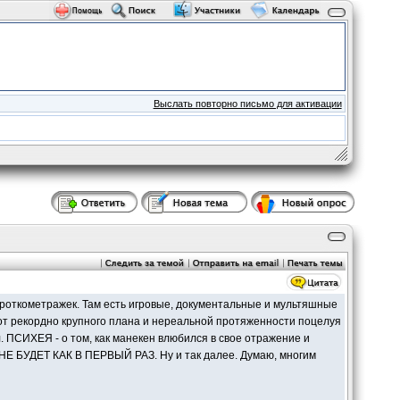
Выслать повторно письмо для активации
роткометражек. Там есть игровые, документальные и мультяшные
т рекордно крупного плана и нереальной протяженности поцелуя
ПСИХЕЯ - о том, как манекен влюбился в свое отражение и
 НЕ БУДЕТ КАК В ПЕРВЫЙ РАЗ. Ну и так далее. Думаю, многим